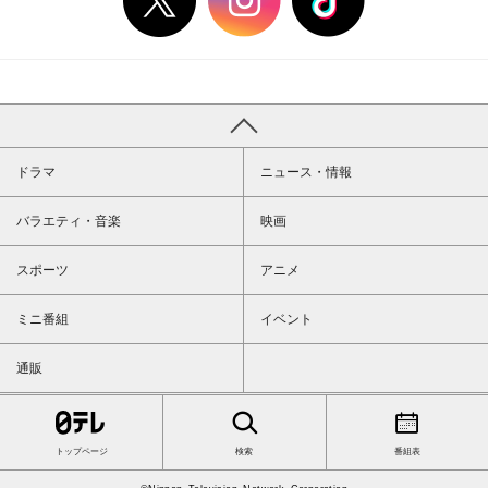
ドラマ
ニュース・情報
バラエティ・音楽
映画
スポーツ
アニメ
ミニ番組
イベント
通販
トップページ
検索
番組表