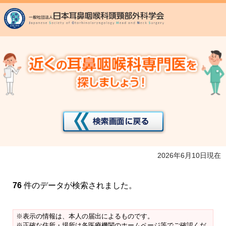
2026年6月10日現在
76
件のデータが検索されました。
※表示の情報は、本人の届出によるものです。
※正確な住所・場所は各医療機関のホームページ等でご確認くだ