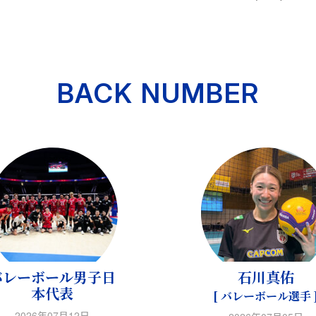
BACK NUMBER
バレーボール男子日
石川真佑
本代表
[ バレーボール選手 
2026年07月12日