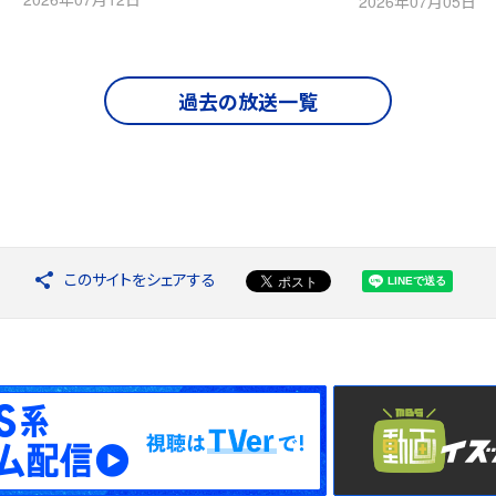
2026年07月05日
過去の放送一覧
このサイトをシェアする