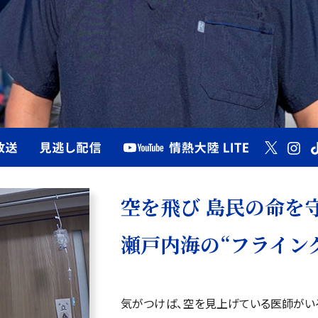
空を飛び 島民の命を
瀬戸内海の“フライン
気がつけば、空を見上げている医師がい