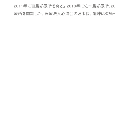
2011年に百島診療所を開設。2018年に佐木島診療所、2
療所を開設した。医療法人心海会の理事長。趣味は柔術