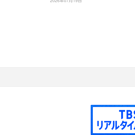
2026年07月19日