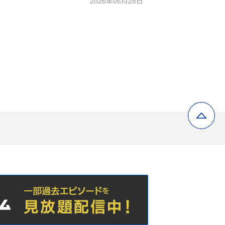
2026年06月28日