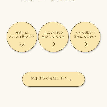
難聴とは
どんな年代で
どんな環境で
どんな症状なの？
難聴になるの？
難聴になるの？
関連リンク集はこちら