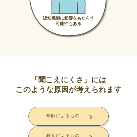
認知機能に影響をもたらす
可能性もある
「聞こえにくさ」には
このような原因が考えられます
年齢によるもの
騒音によるもの