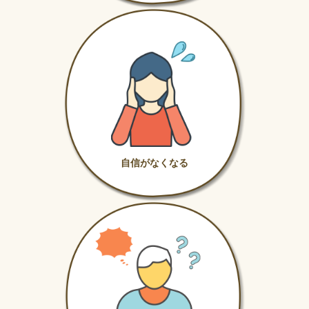
自信がなくなる