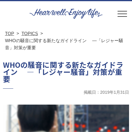
TOP
TOPICS
WHOの騒音に関する新たなガイドライン ―「レジャー騒
音」対策が重要
WHOの騒音に関する新たなガイドラ
イン ―「レジャー騒音」対策が重
要
掲載日：2019年1月31日