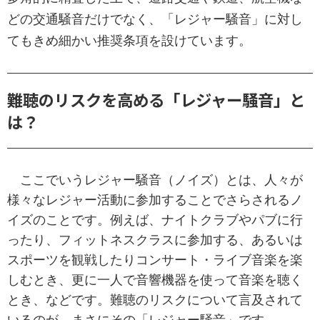
どの交通騒音だけでなく、「レジャー騒音」に対し
てもきめ細かい推奨条項を設けています。
難聴のリスクを高める「レジャー騒音」と
は？
ここでいうレジャー騒音（ノイズ）とは、人々が
様々なレジャー活動に参加することでさらされるノ
イズのことです。例えば、ナイトクラブやパブに行
ったり、フィットネスクラスに参加する、あるいは
スポーツを観戦したりコンサート・ライブ音楽を楽
しむとき、更に一人で音響機器を使って音楽を聴く
とき、などです。難聴のリスクについて言及されて