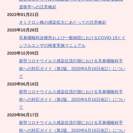
道狭窄への注意喚起
2022年01月21日
オミクロン株の感染拡大にあたっての注意喚起
2020年10月28日
耳鼻咽喉科診療所および一般病院におけるCOVID-19とイ
ンフルエンザの検査実施マニュアル
2020年10月09日
新型コロナウイルス感染症流行期における耳鼻咽喉科手
術への対応ガイド（第2版、2020年6月16日改訂）につい
て
2020年06月18日
新型コロナウイルス感染症流行期における耳鼻咽喉科手
術への対応ガイド（第2版、2020年6月16日改訂）につい
て
2020年06月17日
新型コロナウイルス感染症流行期における耳鼻咽喉科手
術への対応ガイド（第2版、2020年6月16日改訂）につい