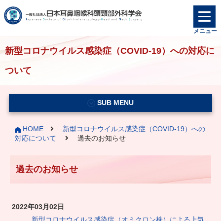
メニュー
新型コロナウイルス感染症（COVID-19）への対応に
ついて
SUB MENU
HOME
新型コロナウイルス感染症（COVID-19）への
対応について
過去のお知らせ
過去のお知らせ
2022年03月02日
新型コロナウイルス感染症（オミクロン株）による上気