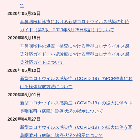
て
2020年05月25日
耳鼻咽喉科診療における新型コロナウイルス感染の対応
ガイド（第3版、2020年5月25日改訂）について
2020年05月15日
耳鼻咽喉科の処置・検査における新型コロナウイルス感
染対応ガイド、小児診療における新型コロナウイルス感
染対応ガイドについて
2020年05月12日
新型コロナウイルス感染症（COVID-19）のPCR検査にお
ける検体採取方法について
2020年05月01日
新型コロナウイルス感染症（COVID-19）の拡大に伴う耳
鼻咽喉科（病院）診療状況の掲示について
2020年04月27日
新型コロナウイルス感染症（COVID-19）の拡大に伴う耳
鼻咽喉科（病院）診療状況の掲示について