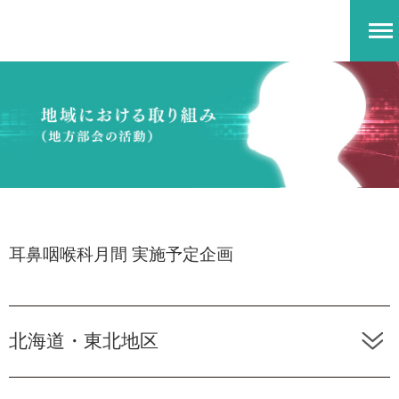
耳鼻咽喉科月間 実施予定企画
北海道・東北地区