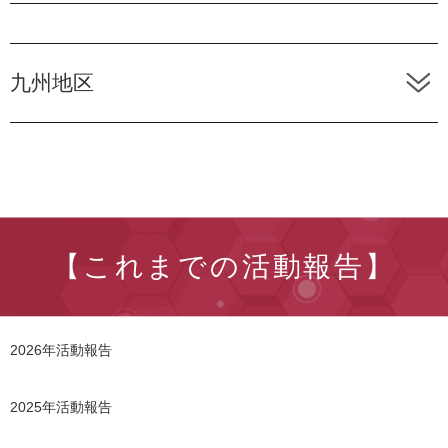
九州地区
【これまでの活動報告】
2026年活動報告
2025年活動報告