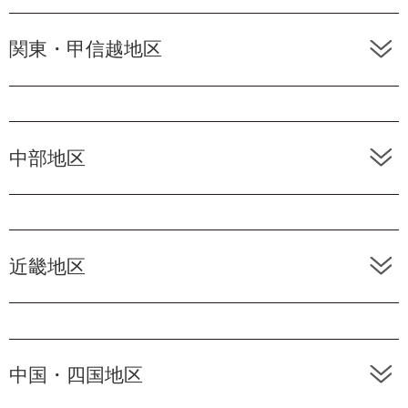
関東・甲信越地区
中部地区
近畿地区
中国・四国地区