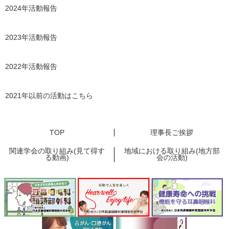
2024年活動報告
2023年活動報告
2022年活動報告
2021年以前の活動はこちら
TOP
理事長ご挨拶
関連学会の取り組み(見て得す
地域における取り組み(地方部
る動画)
会の活動)