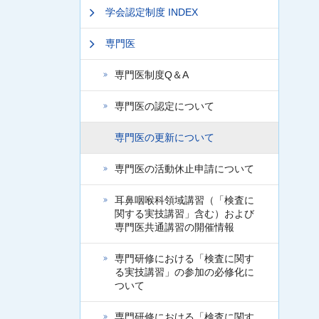
学会認定制度 INDEX
専門医
専門医制度Q＆A
専門医の認定について
専門医の更新について
専門医の活動休止申請について
耳鼻咽喉科領域講習（「検査に
関する実技講習」含む）および
専門医共通講習の開催情報
専門研修における「検査に関す
る実技講習」の参加の必修化に
ついて
専門研修における「検査に関す