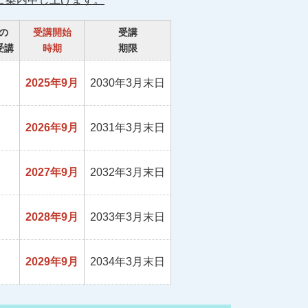
の
受講開始
受講
受講
時期
期限
2025年9月
2030年3月末日
2026年9月
2031年3月末日
2027年9月
2032年3月末日
2028年9月
2033年3月末日
2029年9月
2034年3月末日