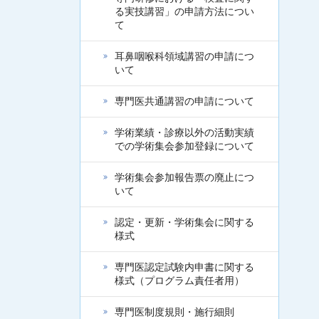
る実技講習」の申請方法につい
て
耳鼻咽喉科領域講習の申請につ
いて
専門医共通講習の申請について
学術業績・診療以外の活動実績
での学術集会参加登録について
学術集会参加報告票の廃止につ
いて
認定・更新・学術集会に関する
様式
専門医認定試験内申書に関する
様式（プログラム責任者用）
専門医制度規則・施行細則