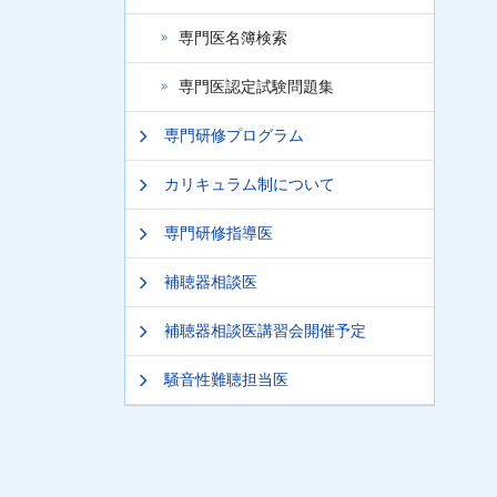
専門医名簿検索
専門医認定試験問題集
専門研修プログラム
カリキュラム制について
専門研修指導医
補聴器相談医
補聴器相談医講習会開催予定
騒音性難聴担当医