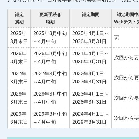
認定
更新手続き
認定期間
認定期間中
満期
時期
Webテスト
2025年
2025年3月中旬
2025年4月1日～
要
3月末日
～4月中旬
2030年3月31日
2026年
2026年3月中旬
2021年4月1日～
次回から要
3月末日
～4月中旬
2026年3月31日
2027年
2027年3月中旬
2022年4月1日～
次回から要
3月末日
～4月中旬
2027年3月31日
2028年
2028年3月中旬
2023年4月1日～
次回から要
3月末日
～4月中旬
2028年3月31日
2029年
2029年3月中旬
2024年4月1日～
次回から要
3月末日
～4月中旬
2029年3月31日