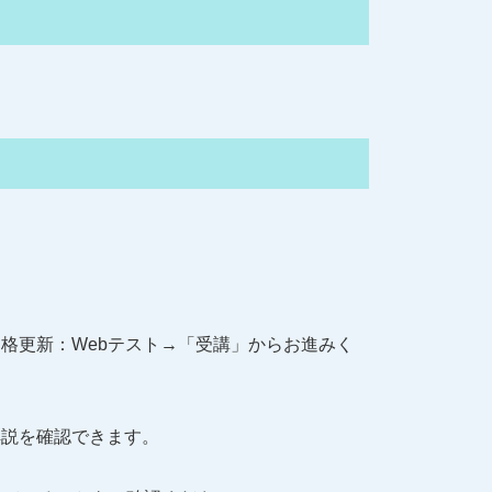
格更新：Webテスト→「受講」からお進みく
解説を確認できます。