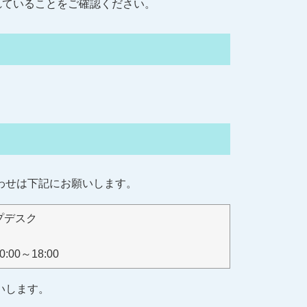
れていることをご確認ください。
わせは下記にお願いします。
プデスク
0～18:00
いします。