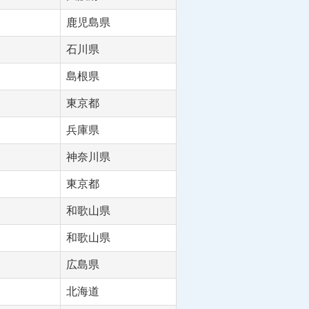
鹿児島県
石川県
島根県
東京都
兵庫県
神奈川県
東京都
和歌山県
和歌山県
広島県
北海道