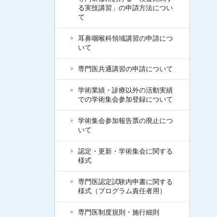
る実技講習」の申請方法につい
て
耳鼻咽喉科領域講習の申請につ
いて
専門医共通講習の申請について
学術業績・診療以外の活動実績
での学術集会参加登録について
学術集会参加報告票の廃止につ
いて
認定・更新・学術集会に関する
様式
専門医認定試験内申書に関する
様式（プログラム責任者用）
専門医制度規則・施行細則