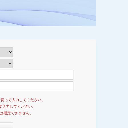
区切って入力してください。
で入力してください。
句は指定できません。