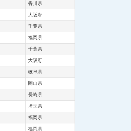
香川県
大阪府
千葉県
福岡県
千葉県
大阪府
岐阜県
岡山県
長崎県
埼玉県
福岡県
福岡県