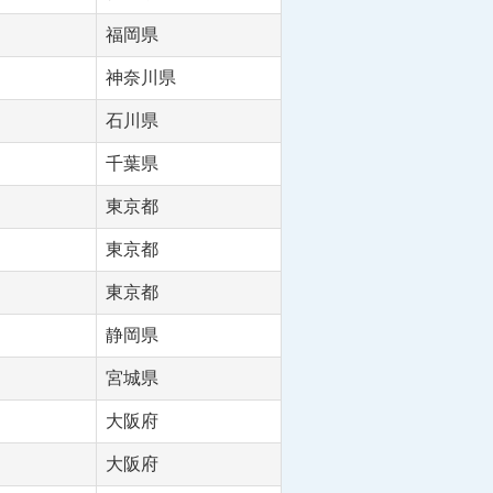
福岡県
神奈川県
石川県
千葉県
東京都
東京都
東京都
静岡県
宮城県
大阪府
大阪府