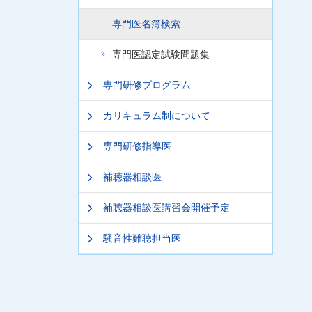
専門医名簿検索
専門医認定試験問題集
専門研修プログラム
カリキュラム制について
専門研修指導医
補聴器相談医
補聴器相談医講習会開催予定
騒音性難聴担当医