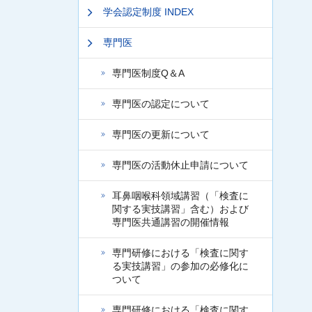
学会認定制度 INDEX
専門医
専門医制度Q＆A
専門医の認定について
専門医の更新について
専門医の活動休止申請について
耳鼻咽喉科領域講習（「検査に
関する実技講習」含む）および
専門医共通講習の開催情報
専門研修における「検査に関す
る実技講習」の参加の必修化に
ついて
専門研修における「検査に関す