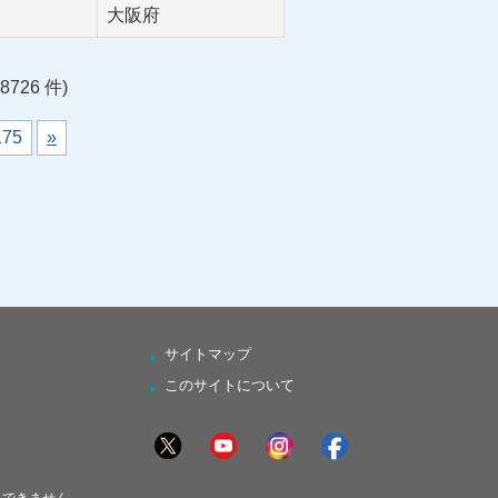
大阪府
8726 件)
175
»
サイトマップ
このサイトについて