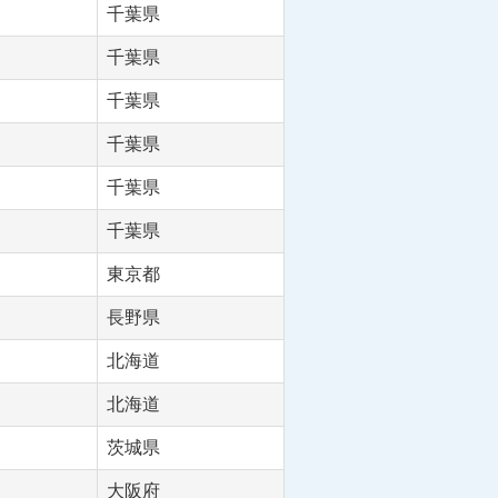
千葉県
千葉県
千葉県
千葉県
千葉県
千葉県
東京都
長野県
北海道
北海道
茨城県
大阪府