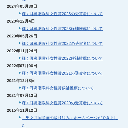
2024年05月30日
輝く耳鼻咽喉科女性賞2023の受賞者について
2023年12月4日
輝く耳鼻咽喉科女性賞2023候補推薦について
2023年05月26日
輝く耳鼻咽喉科女性賞2022の受賞者について
2022年11月24日
輝く耳鼻咽喉科女性賞2022候補推薦について
2022年07月06日
輝く耳鼻咽喉科女性賞2021の受賞者について
2021年12月8日
輝く耳鼻咽喉科女性賞候補推薦について
2021年07月13日
輝く耳鼻咽喉科女性賞2020の受賞者について
2015年11月12日
「男女共同参画の取り組み」ホームページができまし
た