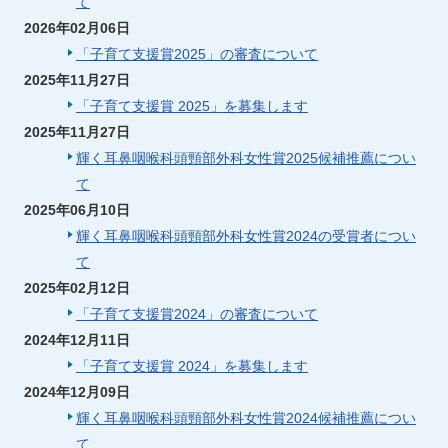
て
2026年02月06日
「子育て支援賞2025」の審査について
2025年11月27日
「子育て支援賞 2025」を募集します
2025年11月27日
輝く耳鼻咽喉科頭頸部外科女性賞2025候補推薦につい
て
2025年06月10日
輝く耳鼻咽喉科頭頸部外科女性賞2024の受賞者につい
て
2025年02月12日
「子育て支援賞2024」の審査について
2024年12月11日
「子育て支援賞 2024」を募集します
2024年12月09日
輝く耳鼻咽喉科頭頸部外科女性賞2024候補推薦につい
て