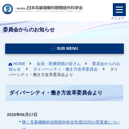
メニュー
委員会からのお知らせ
SUB MENU
HOME
会員・医療関係の皆さん
委員会からのお
知らせ
ダイバーシティ・働き方改革委員会
ダイ
バーシティ・働き方改革委員会より
ダイバーシティ・働き方改革委員会より
2026年06月17日
輝く耳鼻咽喉科頭頸部外科女性賞2025の受賞者につい