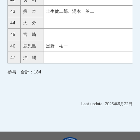
43
熊 本
土生健二郎、湯本 英二
44
大 分
45
宮 崎
46
鹿児島
黒野 祐一
47
沖 縄
参与 合計：184
Last update: 2026年6月22日