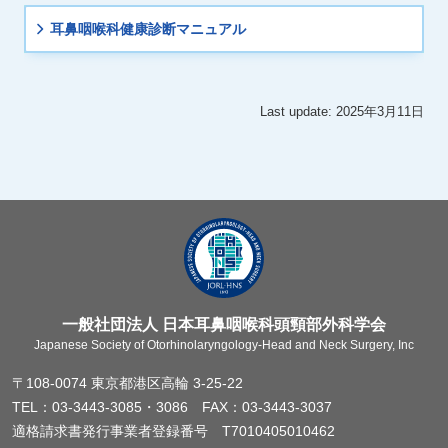
耳鼻咽喉科健康診断マニュアル
Last update: 2025年3月11日
一般社団法人 日本耳鼻咽喉科頭頸部外科学会
Japanese Society of Otorhinolaryngology-Head and Neck Surgery, Inc
〒108-0074 東京都港区高輪 3-25-22
TEL：03-3443-3085・3086 FAX：03-3443-3037
適格請求書発行事業者登録番号 T7010405010462