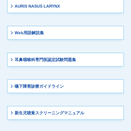
AURIS NASUS LARYNX
Web用語解説集
耳鼻咽喉科専門医認定試験問題集
嚥下障害診療ガイドライン
新生児聴覚スクリーニングマニュアル