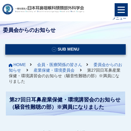
メニュー
委員会からのお知らせ
SUB MENU
HOME
会員・医療関係の皆さん
委員会からのお
知らせ
産業保健・環境委員会
第27回日耳鼻産業
保健・環境講習会のお知らせ（騒音性難聴の部）※満員にな
りました
第27回日耳鼻産業保健・環境講習会のお知らせ
（騒音性難聴の部）※満員になりました