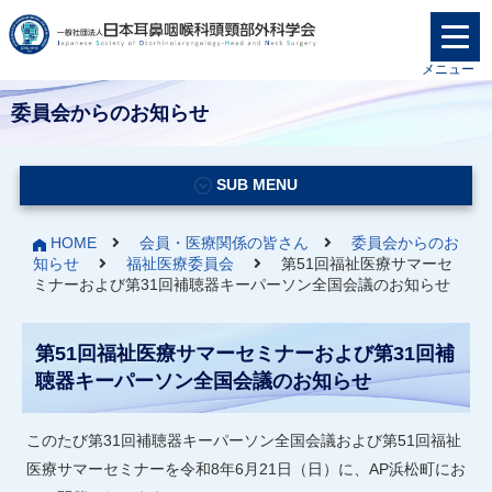
メニュー
委員会からのお知らせ
SUB MENU
HOME
会員・医療関係の皆さん
委員会からのお
知らせ
福祉医療委員会
第51回福祉医療サマーセ
ミナーおよび第31回補聴器キーパーソン全国会議のお知らせ
第51回福祉医療サマーセミナーおよび第31回補
聴器キーパーソン全国会議のお知らせ
このたび第31回補聴器キーパーソン全国会議および第51回福祉
医療サマーセミナーを令和8年6月21日（日）に、AP浜松町にお