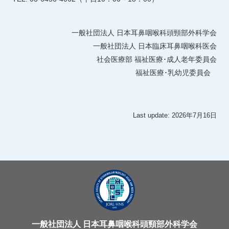
一般社団法人 日本耳鼻咽喉科頭頸部外科学会
一般社団法人 日本臨床耳鼻咽喉科医会
社会医療部 福祉医療･成人老年委員会
福祉医療･乳幼児委員会
Last update: 2026年7月16日
一般社団法人 日本耳鼻咽喉科頭頸部外科学会