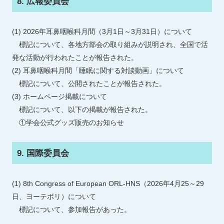
8. 広報委員会
(1) 2026年耳鼻咽喉科月間（3月1日～3月31日）について
標記について、各地方部会の取り組みが説明され、全国で活
発な活動が行われたことが報告された。
(2) 耳鼻咽喉科月間「睡眠に関する対談動画」について
標記について、公開されたことが報告された。
(3) ホームページ掲載について
標記について、以下の掲載が報告された。
①学会公式グッズ販売のお知らせ
9. 国際委員会
(1) 8th Congress of European ORL-HNS（2026年4月25～29
日、ヨーテボリ）について
標記について、参加報告があった。