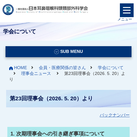
メニュー
学会について
SUB MENU
HOME
会員・医療関係の皆さん
学会について
理事会ニュース
第23回理事会（2026. 5. 20）よ
り
第23回理事会（2026. 5. 20）より
バックナンバー
1. 次期理事会への引き継ぎ事項について