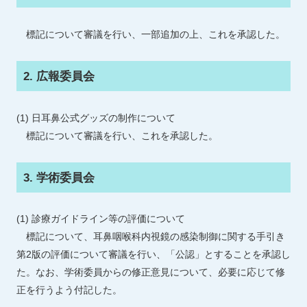
標記について審議を行い、一部追加の上、これを承認した。
2. 広報委員会
(1) 日耳鼻公式グッズの制作について
標記について審議を行い、これを承認した。
3. 学術委員会
(1) 診療ガイドライン等の評価について
標記について、耳鼻咽喉科内視鏡の感染制御に関する手引き
第2版の評価について審議を行い、「公認」とすることを承認し
た。なお、学術委員からの修正意見について、必要に応じて修
正を行うよう付記した。