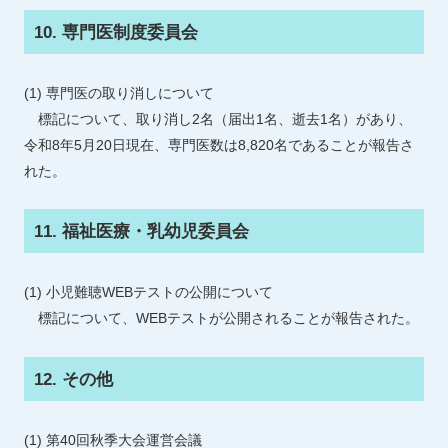
10. 専門医制度委員会
(1) 専門医の取り消しについて
標記について、取り消し2名（届出1名、逝去1名）があり、
令和8年5月20日現在、専門医数は8,820名であることが報告さ
れた。
11. 福祉医療・乳幼児委員会
(1) 小児難聴WEBテストの公開について
標記について、WEBテストが公開されることが報告された。
12. その他
(1) 第40回秋季大会運営会議