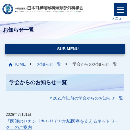
メニュー
お知らせ一覧
SUB MENU
HOME
お知らせ一覧
学会からのお知らせ一覧
学会からのお知らせ一覧
2021年以前の学会からのお知らせ一覧
2026年7月31日
「医師のセカンドキャリアと地域医療を支えるネットワー
ク」のご案内