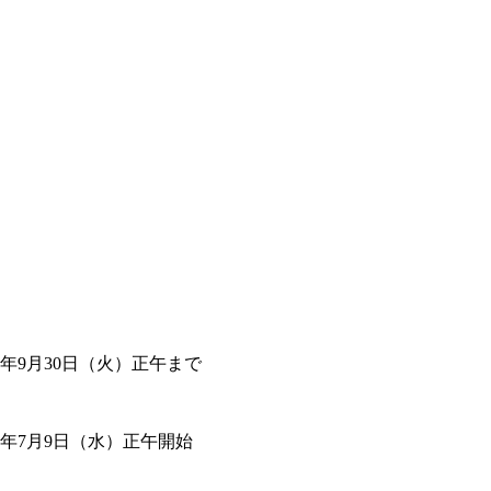
5年9月30日（火）正午まで
5年7月9日（水）正午開始