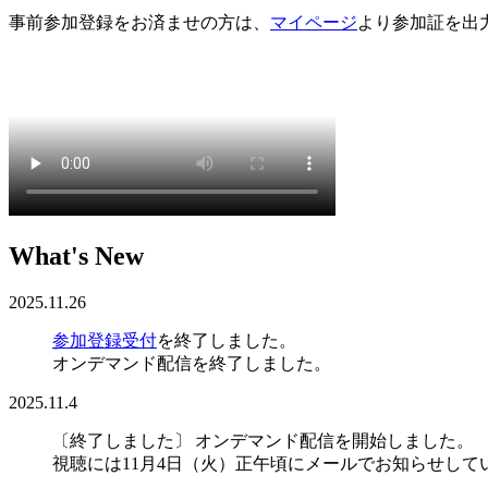
事前参加登録をお済ませの方は、
マイページ
より参加証を出
What's New
2025.11.26
参加登録受付
を終了しました。
オンデマンド配信を終了しました。
2025.11.4
〔終了しました〕
オンデマンド配信を開始しました。
視聴には11月4日（火）正午頃にメールでお知らせしてい