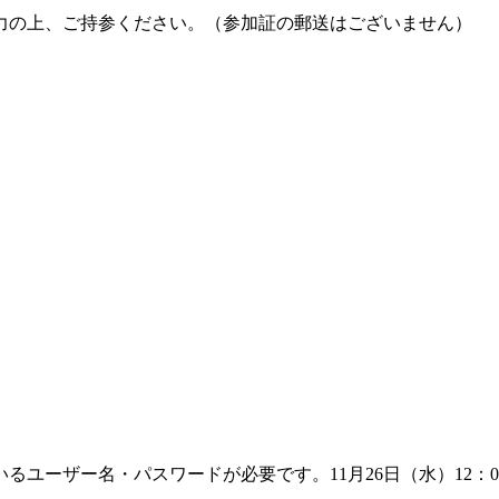
力の上、
ご持参ください。
（参加証の郵送はございません）
るユーザー名・パスワードが必要です。11月26日（水）12：0