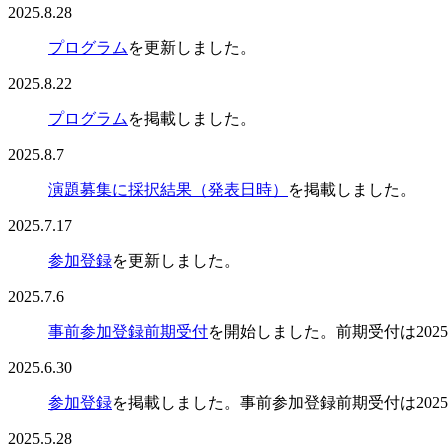
2025.8.28
プログラム
を更新しました。
2025.8.22
プログラム
を掲載しました。
2025.8.7
演題募集に採択結果（発表日時）
を掲載しました。
2025.7.17
参加登録
を更新しました。
2025.7.6
事前参加登録前期受付
を開始しました。前期受付は202
2025.6.30
参加登録
を掲載しました。事前参加登録前期受付は202
2025.5.28