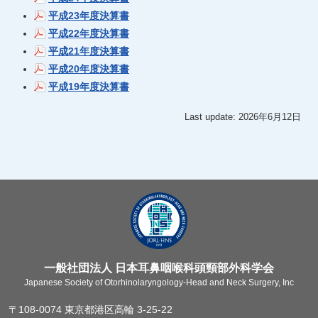
平成23年度決算書
平成22年度決算書
平成21年度決算書
平成20年度決算書
平成19年度決算書
Last update: 2026年6月12日
一般社団法人 日本耳鼻咽喉科頭頸部外科学会
Japanese Society of Otorhinolaryngology-Head and Neck Surgery, Inc
〒108-0074 東京都港区高輪 3-25-22