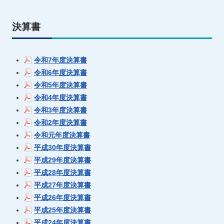
決算書
令和7年度決算書
令和6年度決算書
令和5年度決算書
令和4年度決算書
令和3年度決算書
令和2年度決算書
令和元年度決算書
平成30年度決算書
平成29年度決算書
平成28年度決算書
平成27年度決算書
平成26年度決算書
平成25年度決算書
平成24年度決算書