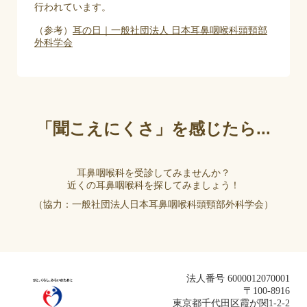
行われています。
（参考）
耳の日｜一般社団法人 日本耳鼻咽喉科頭頸部
外科学会​​
「聞こえにくさ」を感じたら...
耳鼻咽喉科を受診してみませんか？
近くの耳鼻咽喉科を探してみましょう！
（協力：一般社団法人日本耳鼻咽喉科頭頸部外科学会）
法人番号 6000012070001
〒100-8916
東京都千代田区霞が関1-2-2