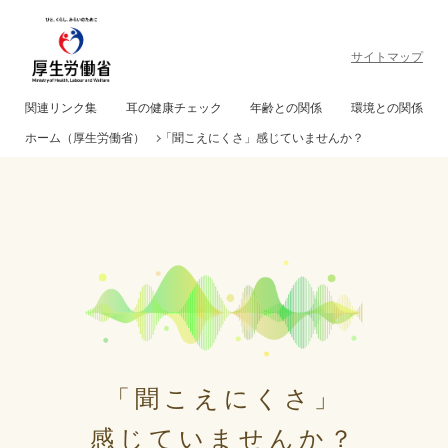
サイトマップ
関連リンク集
耳の健康チェック
年齢との関係
環境との関係
ホーム（厚生労働省）
「聞こえにくさ」感じていませんか？
「聞こえにくさ」
感じていませんか？