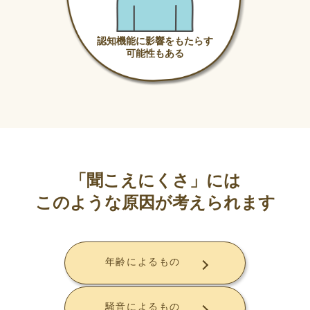
認知機能に影響をもたらす
可能性もある
「聞こえにくさ」には
このような原因が考えられます
年齢によるもの
騒音によるもの