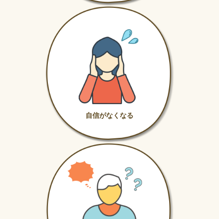
自信がなくなる