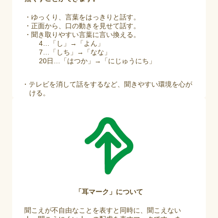
・ゆっくり、言葉をはっきりと話す。
・正面から、口の動きを見せて話す。
・聞き取りやすい言葉に言い換える。
4…「し」→「よん」
7…「しち」→「なな」
20日…「はつか」→「にじゅうにち」
・テレビを消して話をするなど、聞きやすい環境を心が
ける。
「耳マーク」について
聞こえが不自由なことを表すと同時に、聞こえない