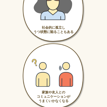
社会的に孤立し
うつ状態に陥ることもある
家族や友人との
コミュニケーションが
うまくいかなくなる