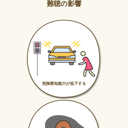
難聴の影響
危険察知能力が低下する