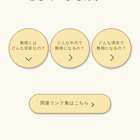
難聴とは
どんな年代で
どんな環境で
どんな症状なの？
難聴になるの？
難聴になるの？
関連リンク集はこちら