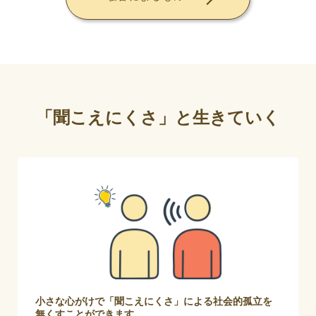
「聞こえにくさ」と生きていく
小さな心がけで「聞こえにくさ」による社会的孤立を
無くすことができます。